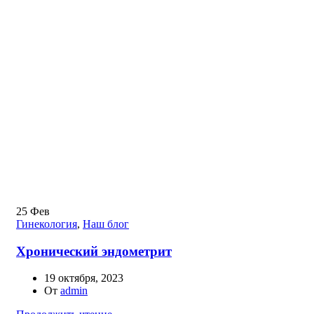
25
Фев
Гинекология
,
Наш блог
Хронический эндометрит
19 октября, 2023
От
admin