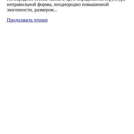
неправильной формы, неоднородно повышенной
эхогенности, размером...
Продолжить чтение