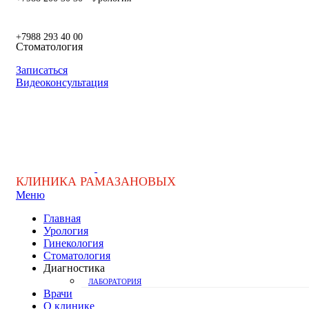
+7988 293 40 00
Стоматология
Записаться
Видеоконсультация
КЛИНИКА РАМАЗАНОВЫХ
Меню
Главная
Урология
Гинекология
Стоматология
Диагностика
ЛАБОРАТОРИЯ
Врачи
О клинике