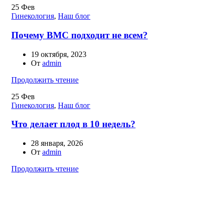
25
Фев
Гинекология
,
Наш блог
Почему ВМС подходит не всем?
19 октября, 2023
От
admin
Продолжить чтение
25
Фев
Гинекология
,
Наш блог
Что делает плод в 10 недель?
28 января, 2026
От
admin
Продолжить чтение