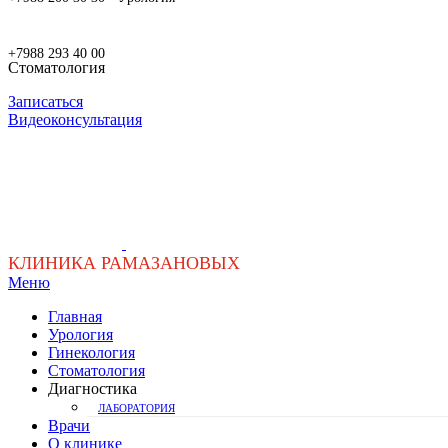
+7988 293 40 00
Стоматология
Записаться
Видеоконсультация
КЛИНИКА РАМАЗАНОВЫХ
Меню
Главная
Урология
Гинекология
Стоматология
Диагностика
ЛАБОРАТОРИЯ
Врачи
О клинике