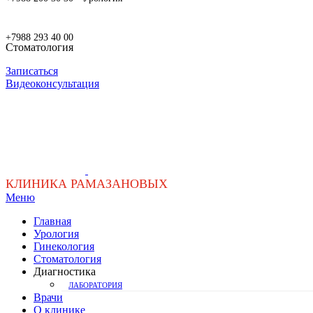
+7988 293 40 00
Стоматология
Записаться
Видеоконсультация
КЛИНИКА РАМАЗАНОВЫХ
Меню
Главная
Урология
Гинекология
Стоматология
Диагностика
ЛАБОРАТОРИЯ
Врачи
О клинике