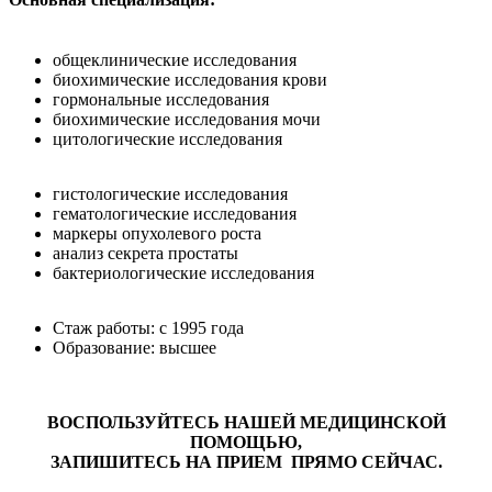
общеклинические исследования
биохимические исследования крови
гормональные исследования
биохимические исследования мочи
цитологические исследования
гистологические исследования
гематологические исследования
маркеры опухолевого роста
анализ секрета простаты
бактериологические исследования
Стаж работы: с 1995 года
Образование: высшее
ВОСПОЛЬЗУЙТЕСЬ НАШЕЙ МЕДИЦИНСКОЙ
ПОМОЩЬЮ,
ЗАПИШИТЕСЬ НА ПРИЕМ ПРЯМО СЕЙЧАС.