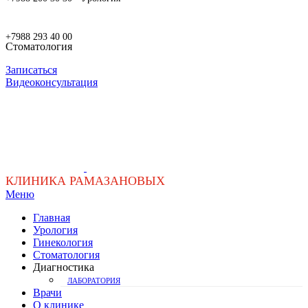
+7988 293 40 00
Стоматология
Записаться
Видеоконсультация
КЛИНИКА РАМАЗАНОВЫХ
Меню
Главная
Урология
Гинекология
Стоматология
Диагностика
ЛАБОРАТОРИЯ
Врачи
О клинике