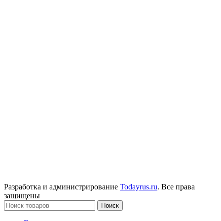
Разработка и администрирование
Todayrus.ru
. Все права
защищены
Поиск