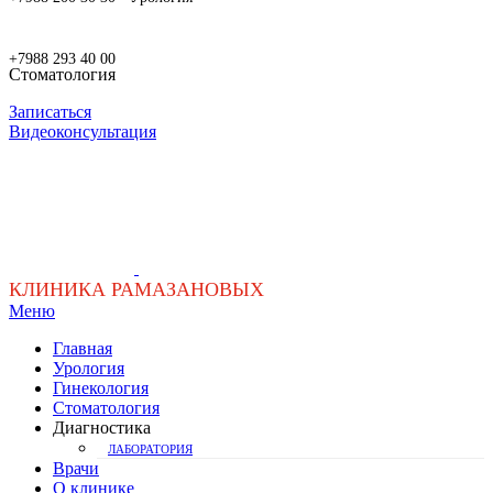
+7988 293 40 00
Стоматология
Записаться
Видеоконсультация
КЛИНИКА РАМАЗАНОВЫХ
Меню
Главная
Урология
Гинекология
Стоматология
Диагностика
ЛАБОРАТОРИЯ
Врачи
О клинике