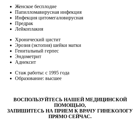
Женское бесплодие
Папилломавирусная инфекция
Инфекция цитомегаловирусная
Предрак
Лейкоплакия
Хронический цистит
Эрозия (эктопия) шейки матки
Генитальный герпес
Эндометрит
Аднексит
Стаж работы: с 1995 года
Образование: высшее
ВОСПОЛЬЗУЙТЕСЬ НАШЕЙ МЕДИЦИНСКОЙ
ПОМОЩЬЮ,
ЗАПИШИТЕСЬ НА ПРИЕМ К ВРАЧУ ГИНЕКОЛОГУ
ПРЯМО СЕЙЧАС.